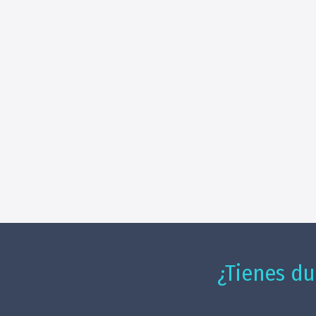
¿Tienes du