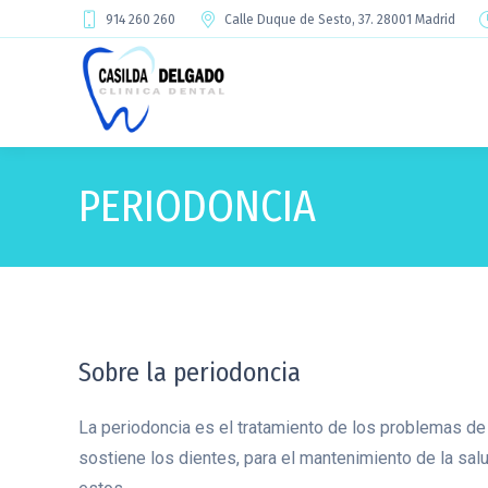
914 260 260
Calle Duque de Sesto, 37. 28001 Madrid
PERIODONCIA
Sobre la periodoncia
La periodoncia es el tratamiento de los problemas de
sostiene los dientes, para el mantenimiento de la salu