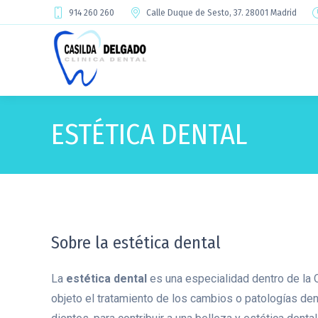
914 260 260
Calle Duque de Sesto, 37. 28001 Madrid
ESTÉTICA DENTAL
Sobre la estética dental
La
estética dental
es una especialidad dentro de la 
objeto el tratamiento de los cambios o patologías den