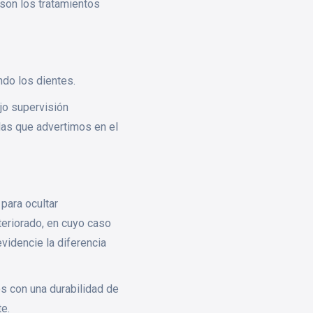
 son los tratamientos
do los dientes.
ajo supervisión
las que advertimos en el
para ocultar
eriorado, en cuyo caso
videncie la diferencia
s con una durabilidad de
e.