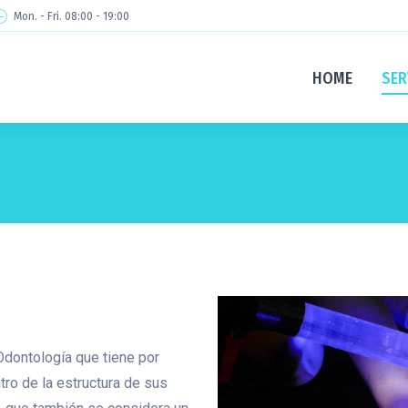
Mon. - Fri. 08:00 - 19:00
HOME
SER
Odontología que tiene por
tro de la estructura de sus