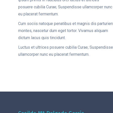
posuere cubilia Curae; Suspendisse ullamcorper nunc
eu placerat fermentum.
Cum sociis natoque penatibus et magnis dis parturien
montes, nascetur dum eget tortor. Vivamus aliquam
dictum lacus quis tincidunt.
Luctus et ultrices posuere cubilia Curae; Suspendisse
ullamcorper nunc eu placerat fermentum.