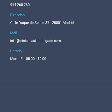
914 260 260
Dirección:
Calle Duque de Sesto, 37 - 28001 Madrid
Mail:
info@clinicacasildadelgado.com
Horario
Mon. - Fri. 08:00 - 19:00